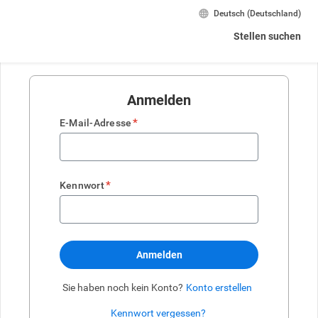
Deutsch (‏Deutschland)
Stellen suchen
Anmelden
*
E-Mail-Adresse
*
Kennwort
Anmelden
Sie haben noch kein Konto?
Konto erstellen
Kennwort vergessen?